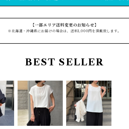
【一部エリア送料変更のお知らせ】
※北海道・沖縄県にお届けの場合は、送料1,000円を頂戴致します。
BEST SELLER