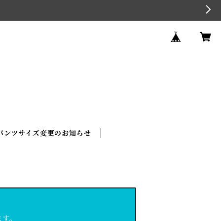
パンツサイズ変更のお知らせ
ます。