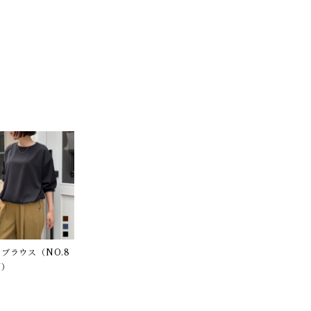
ブラウス（NO.8
7）