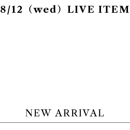
8/12（wed）LIVE ITEM
NEW ARRIVAL